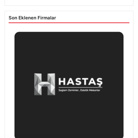
Son Eklenen Firmalar