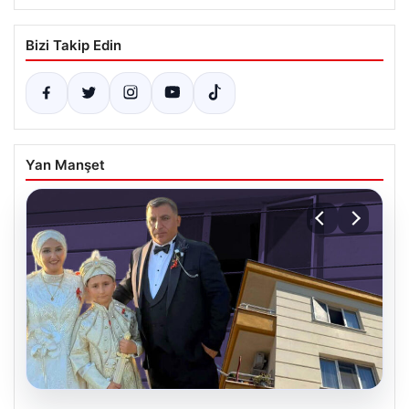
Bizi Takip Edin
Yan Manşet