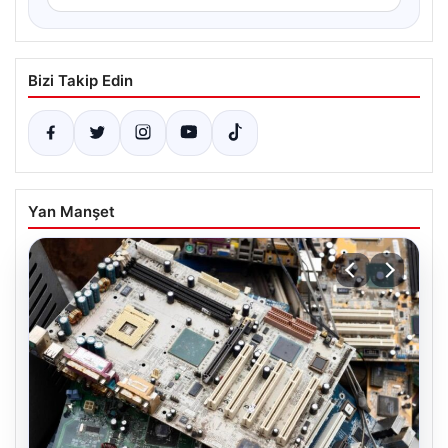
Bizi Takip Edin
Yan Manşet