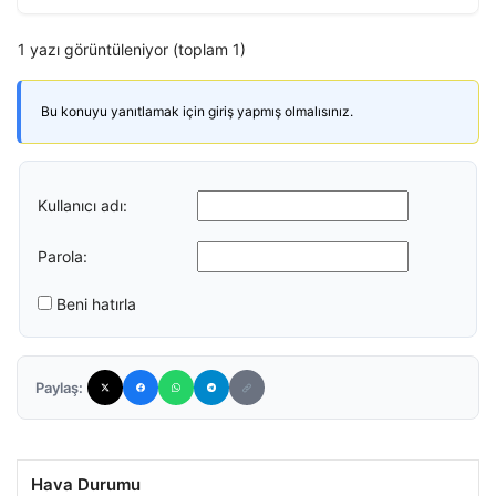
1 yazı görüntüleniyor (toplam 1)
Bu konuyu yanıtlamak için giriş yapmış olmalısınız.
Kullanıcı adı:
Parola:
Beni hatırla
Paylaş:
Hava Durumu