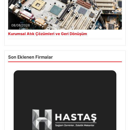
08/08/2026
Kurumsal Atık Çözümleri ve Geri Dönüşüm
Son Eklenen Firmalar