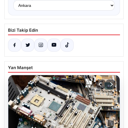
Bizi Takip Edin
Yan Manşet