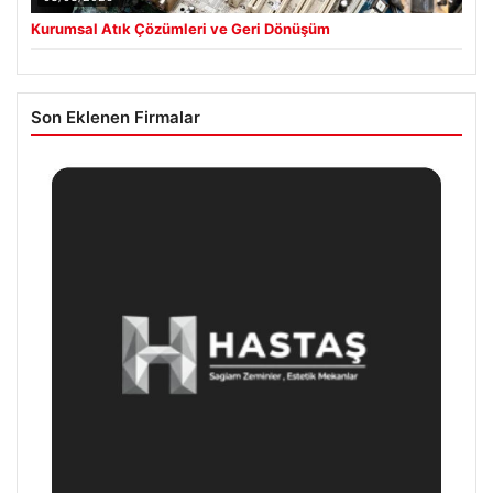
Kurumsal Atık Çözümleri ve Geri Dönüşüm
Son Eklenen Firmalar