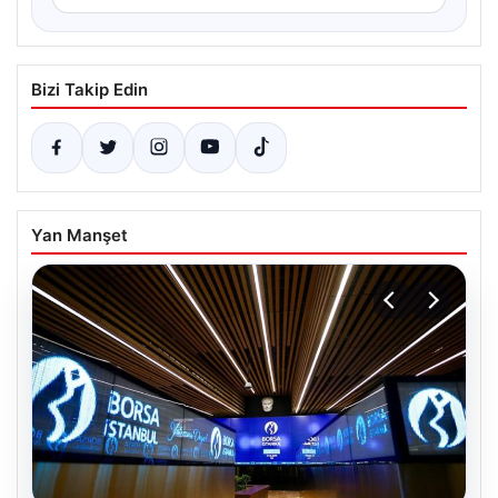
Bizi Takip Edin
Yan Manşet