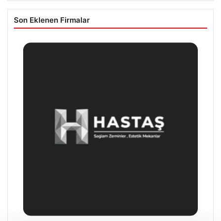
Son Eklenen Firmalar