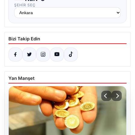
ŞEHIR SEÇ
Bizi Takip Edin
Yan Manşet