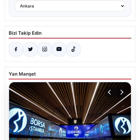
Bizi Takip Edin
Yan Manşet