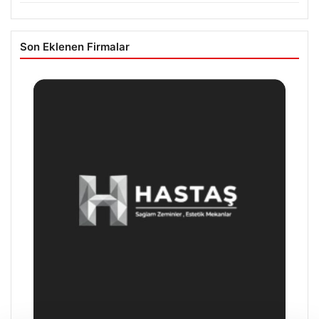
Son Eklenen Firmalar