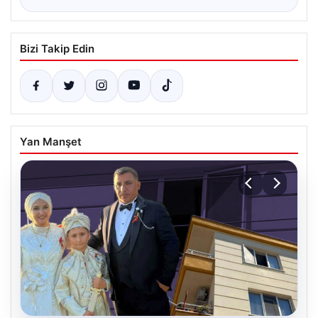
Bizi Takip Edin
Yan Manşet