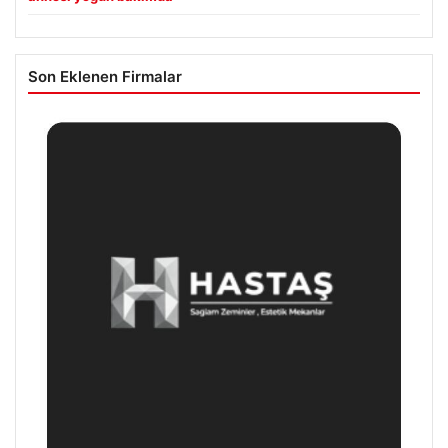
Son Eklenen Firmalar