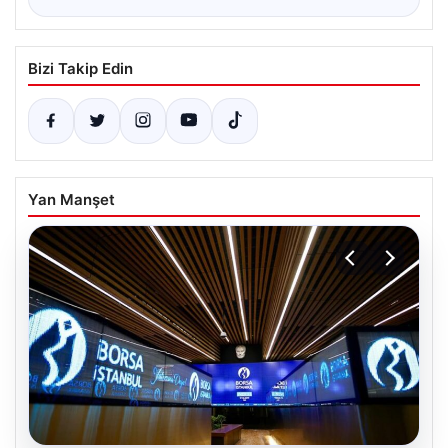
Bizi Takip Edin
Yan Manşet