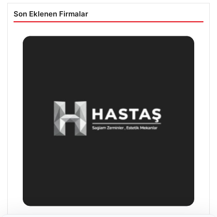
Son Eklenen Firmalar