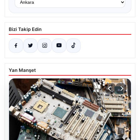
Bizi Takip Edin
Yan Manşet