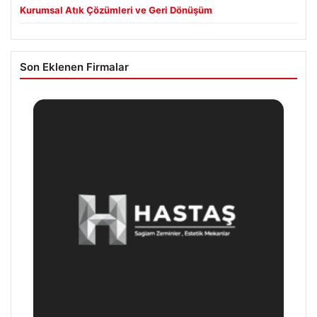
Kurumsal Atık Çözümleri ve Geri Dönüşüm
Son Eklenen Firmalar