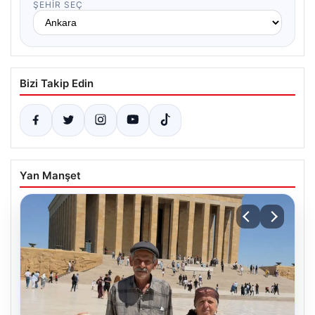
ŞEHIR SEÇ
Bizi Takip Edin
Yan Manşet