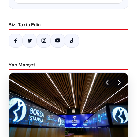
Bizi Takip Edin
Yan Manşet