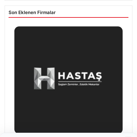
Son Eklenen Firmalar