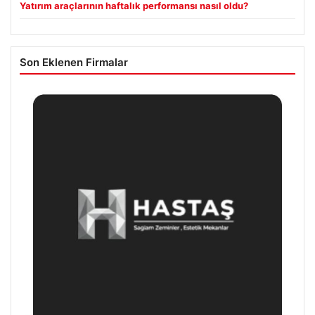
Yatırım araçlarının haftalık performansı nasıl oldu?
Son Eklenen Firmalar