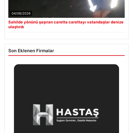
04/08/2026
Sahilde yönünü şaşıran caretta carettayı vatandaşlar denize
ulaştırdı
Son Eklenen Firmalar