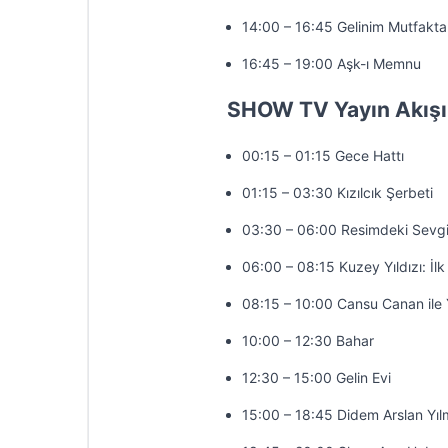
14:00 – 16:45 Gelinim Mutfakta
16:45 – 19:00 Aşk-ı Memnu
SHOW TV Yayın Akışı
00:15 – 01:15 Gece Hattı
01:15 – 03:30 Kızılcık Şerbeti
03:30 – 06:00 Resimdeki Sevgi
06:00 – 08:15 Kuzey Yıldızı: İlk
08:15 – 10:00 Cansu Canan ile 
10:00 – 12:30 Bahar
12:30 – 15:00 Gelin Evi
15:00 – 18:45 Didem Arslan Yıl