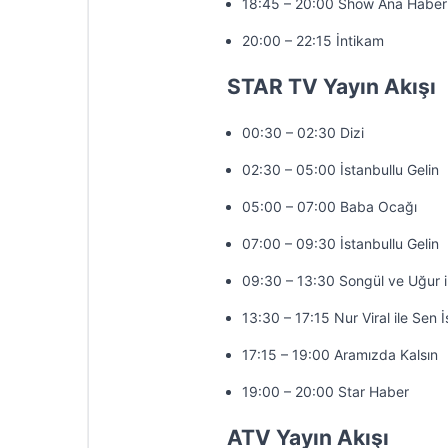
18:45 – 20:00 Show Ana Haber
20:00 – 22:15 İntikam
STAR TV Yayın Akışı
00:30 – 02:30 Dizi
02:30 – 05:00 İstanbullu Gelin
05:00 – 07:00 Baba Ocağı
07:00 – 09:30 İstanbullu Gelin
09:30 – 13:30 Songül ve Uğur 
13:30 – 17:15 Nur Viral ile Sen 
17:15 – 19:00 Aramızda Kalsın
19:00 – 20:00 Star Haber
ATV Yayın Akışı