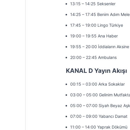
13:15 – 14:25 Seksenler
14:25 – 17:45 Benim Adım Mele
17:45 – 19:00 Lingo Türkiye
19:00 – 19:55 Ana Haber
19:55 – 20:00 İddiaların Aksine
20:00 – 22:45 Ambulans
KANAL D Yayın Akışı
00:15 – 03:00 Arka Sokaklar
03:00 – 05:00 Gelinim Mutfakt
05:00 – 07:00 Siyah Beyaz Aş
07:00 – 09:00 Yabancı Damat
11:00 – 14:00 Yaprak Dökümü