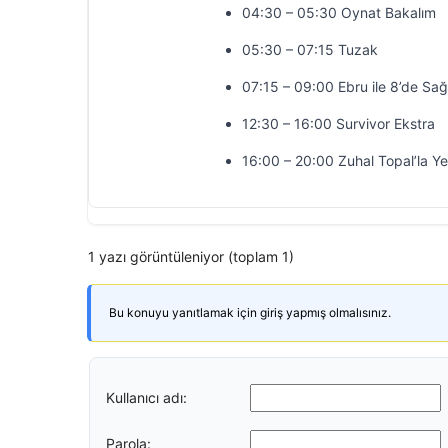
04:30 – 05:30 Oynat Bakalım
05:30 – 07:15 Tuzak
07:15 – 09:00 Ebru ile 8’de Sağ
12:30 – 16:00 Survivor Ekstra
16:00 – 20:00 Zuhal Topal’la Y
1 yazı görüntüleniyor (toplam 1)
Bu konuyu yanıtlamak için giriş yapmış olmalısınız.
Kullanıcı adı:
Parola: