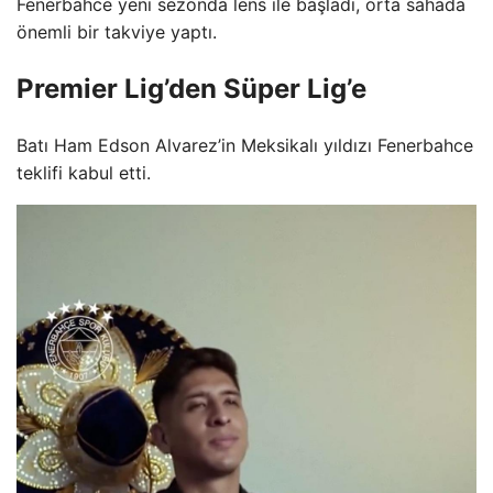
Fenerbahce yeni sezonda lens ile başladı, orta sahada
önemli bir takviye yaptı.
Premier Lig’den Süper Lig’e
Batı Ham Edson Alvarez’in Meksikalı yıldızı Fenerbahce
teklifi kabul etti.