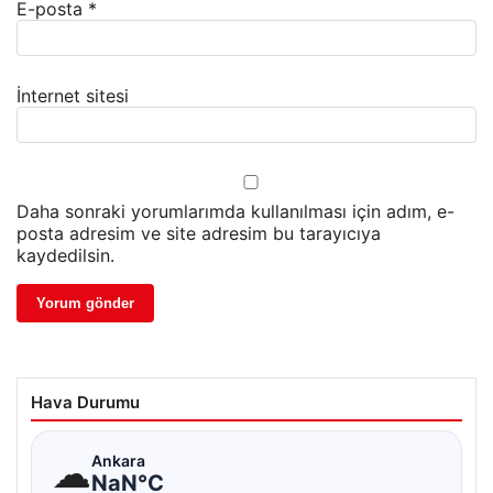
E-posta
*
İnternet sitesi
Daha sonraki yorumlarımda kullanılması için adım, e-
posta adresim ve site adresim bu tarayıcıya
kaydedilsin.
Hava Durumu
☁
Ankara
NaN°C