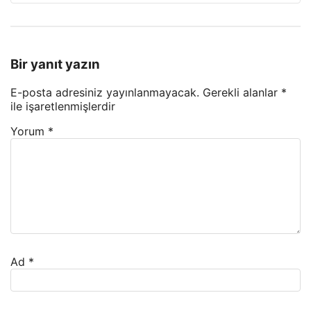
Bir yanıt yazın
E-posta adresiniz yayınlanmayacak.
Gerekli alanlar
*
ile işaretlenmişlerdir
Yorum
*
Ad
*