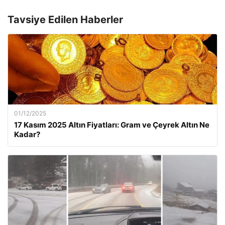
Tavsiye Edilen Haberler
01/12/2025
17 Kasım 2025 Altın Fiyatları: Gram ve Çeyrek Altın Ne
Kadar?