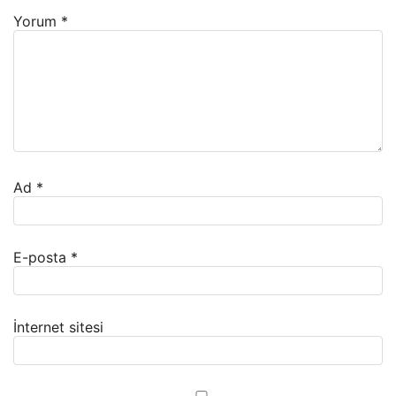
Yorum
*
Ad
*
E-posta
*
İnternet sitesi