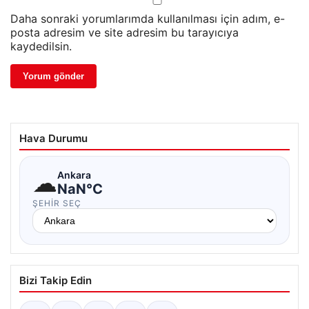
Daha sonraki yorumlarımda kullanılması için adım, e-
posta adresim ve site adresim bu tarayıcıya
kaydedilsin.
Hava Durumu
☁
Ankara
NaN°C
ŞEHIR SEÇ
Bizi Takip Edin