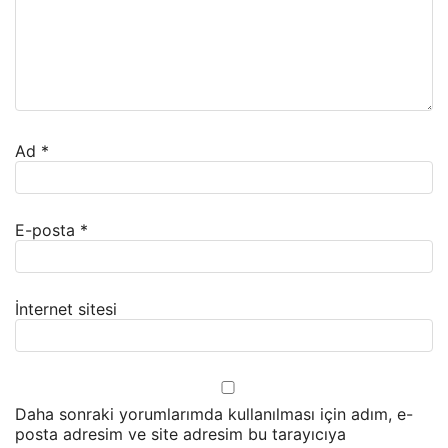
Ad
*
E-posta
*
İnternet sitesi
Daha sonraki yorumlarımda kullanılması için adım, e-
posta adresim ve site adresim bu tarayıcıya