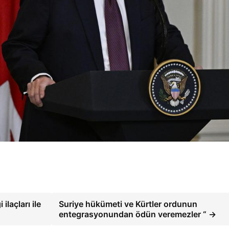
ilaçları ile
Suriye hükümeti ve Kürtler ordunun
entegrasyonundan ödün veremezler “ →