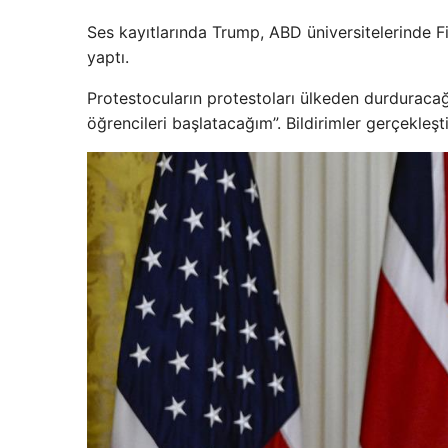
Ses kayıtlarında Trump, ABD üniversitelerinde Fi
yaptı.
Protestocuların protestoları ülkeden durduracağ
öğrencileri başlatacağım”. Bildirimler gerçekleşti