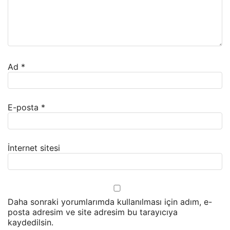
Ad
*
E-posta
*
İnternet sitesi
Daha sonraki yorumlarımda kullanılması için adım, e-
posta adresim ve site adresim bu tarayıcıya
kaydedilsin.