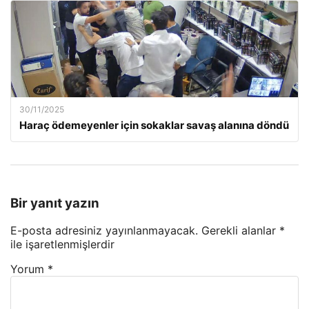
30/11/2025
Haraç ödemeyenler için sokaklar savaş alanına döndü
Bir yanıt yazın
E-posta adresiniz yayınlanmayacak.
Gerekli alanlar
*
ile işaretlenmişlerdir
Yorum
*