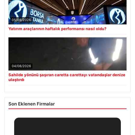
05/08/2026
Yatırım araçlarının haftalık performansı nasıl oldu?
04/08/2026
Sahilde yönünü şaşıran caretta carettayı vatandaşlar denize
ulaştırdı
Son Eklenen Firmalar