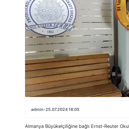
admin
•
25.07.2024 18:05
Almanya Büyükelçiliğine bağlı Ernst-Reuter Ok