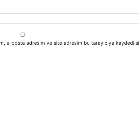
m, e-posta adresim ve site adresim bu tarayıcıya kaydedilsi