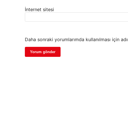
İnternet sitesi
Daha sonraki yorumlarımda kullanılması için adı