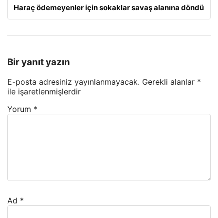
Haraç ödemeyenler için sokaklar savaş alanına döndü
Bir yanıt yazın
E-posta adresiniz yayınlanmayacak.
Gerekli alanlar
*
ile işaretlenmişlerdir
Yorum
*
Ad
*