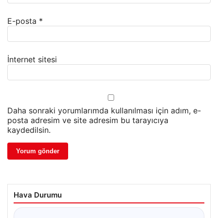
E-posta
*
İnternet sitesi
Daha sonraki yorumlarımda kullanılması için adım, e-
posta adresim ve site adresim bu tarayıcıya
kaydedilsin.
Hava Durumu