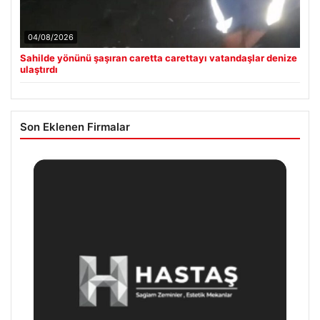
04/08/2026
Sahilde yönünü şaşıran caretta carettayı vatandaşlar denize
ulaştırdı
Son Eklenen Firmalar