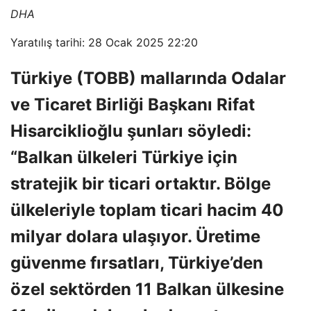
DHA
Yaratılış tarihi: 28 Ocak 2025 22:20
Türkiye (TOBB) mallarında Odalar
ve Ticaret Birliği Başkanı Rifat
Hisarciklioğlu şunları söyledi:
“Balkan ülkeleri Türkiye için
stratejik bir ticari ortaktır. Bölge
ülkeleriyle toplam ticari hacim 40
milyar dolara ulaşıyor. Üretime
güvenme fırsatları, Türkiye’den
özel sektörden 11 Balkan ülkesine