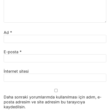
Ad
*
E-posta
*
İnternet sitesi
Daha sonraki yorumlarımda kullanılması için adım, e-
posta adresim ve site adresim bu tarayıcıya
kaydedilsin.