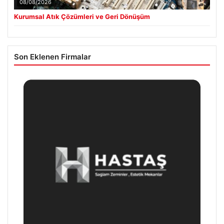
08/08/2026
Kurumsal Atık Çözümleri ve Geri Dönüşüm
Son Eklenen Firmalar