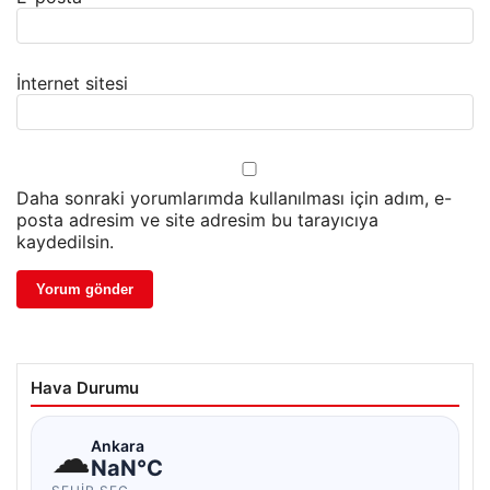
İnternet sitesi
Daha sonraki yorumlarımda kullanılması için adım, e-
posta adresim ve site adresim bu tarayıcıya
kaydedilsin.
Hava Durumu
☁
Ankara
NaN°C