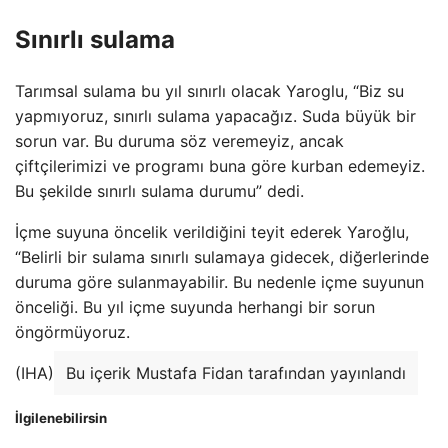
Sınırlı sulama
Tarımsal sulama bu yıl sınırlı olacak Yaroglu, “Biz su
yapmıyoruz, sınırlı sulama yapacağız. Suda büyük bir
sorun var. Bu duruma söz veremeyiz, ancak
çiftçilerimizi ve programı buna göre kurban edemeyiz.
Bu şekilde sınırlı sulama durumu” dedi.
İçme suyuna öncelik verildiğini teyit ederek Yaroğlu,
“Belirli bir sulama sınırlı sulamaya gidecek, diğerlerinde
duruma göre sulanmayabilir. Bu nedenle içme suyunun
önceliği. Bu yıl içme suyunda herhangi bir sorun
öngörmüyoruz.
(IHA)
Bu içerik Mustafa Fidan tarafından yayınlandı
İlgilenebilirsin