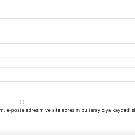
m, e-posta adresim ve site adresim bu tarayıcıya kaydedilsi