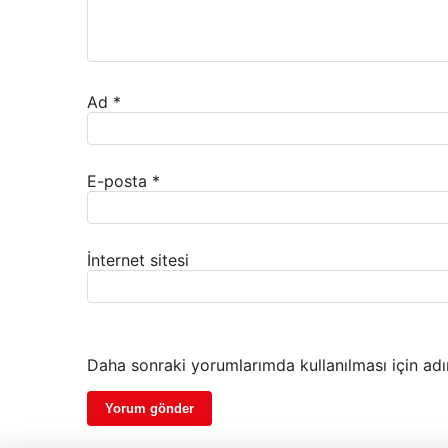
Ad
*
E-posta
*
İnternet sitesi
Daha sonraki yorumlarımda kullanılması için adı