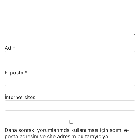
Ad
*
E-posta
*
İnternet sitesi
Daha sonraki yorumlarımda kullanılması için adım, e-
posta adresim ve site adresim bu tarayıcıya