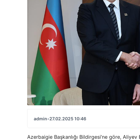
admin
•
27.02.2025 10:46
Azerbaigie Başkanlığı Bildirgesi’ne göre, Aliyev