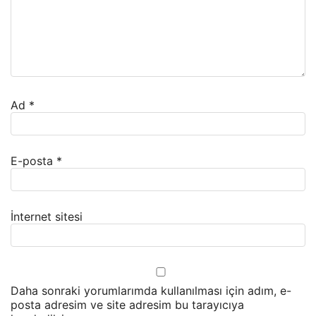
Ad
*
E-posta
*
İnternet sitesi
Daha sonraki yorumlarımda kullanılması için adım, e-
posta adresim ve site adresim bu tarayıcıya