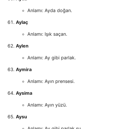
Anlamı: Ayda doğan.
Aylaç
Anlamı: Işık saçan.
Aylen
Anlamı: Ay gibi parlak.
Aymira
Anlamı: Ayın prensesi.
Aysima
Anlamı: Ayın yüzü.
Aysu
Anlamı: Ay gibi parlak su.