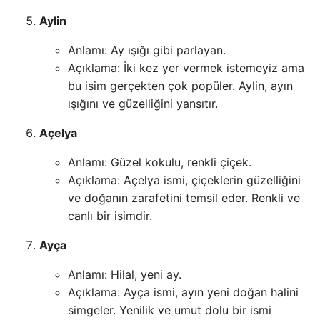
Aylin
Anlamı: Ay ışığı gibi parlayan.
Açıklama: İki kez yer vermek istemeyiz ama
bu isim gerçekten çok popüler. Aylin, ayın
ışığını ve güzelliğini yansıtır.
Açelya
Anlamı: Güzel kokulu, renkli çiçek.
Açıklama: Açelya ismi, çiçeklerin güzelliğini
ve doğanın zarafetini temsil eder. Renkli ve
canlı bir isimdir.
Ayça
Anlamı: Hilal, yeni ay.
Açıklama: Ayça ismi, ayın yeni doğan halini
simgeler. Yenilik ve umut dolu bir ismi