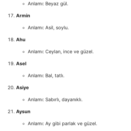
Anlamı: Beyaz gül.
Armin
Anlamı: Asil, soylu.
Ahu
Anlamı: Ceylan, ince ve güzel.
Asel
Anlamı: Bal, tatlı.
Asiye
Anlamı: Sabırlı, dayanıklı.
Aysun
Anlamı: Ay gibi parlak ve güzel.