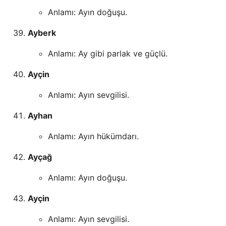
Anlamı: Ayın doğuşu.
Ayberk
Anlamı: Ay gibi parlak ve güçlü.
Ayçin
Anlamı: Ayın sevgilisi.
Ayhan
Anlamı: Ayın hükümdarı.
Ayçağ
Anlamı: Ayın doğuşu.
Ayçin
Anlamı: Ayın sevgilisi.