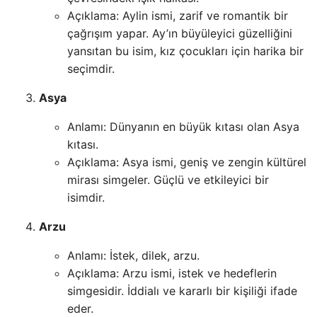
Açıklama: Aylin ismi, zarif ve romantik bir
çağrışım yapar. Ay’ın büyüleyici güzelliğini
yansıtan bu isim, kız çocukları için harika bir
seçimdir.
Asya
Anlamı: Dünyanın en büyük kıtası olan Asya
kıtası.
Açıklama: Asya ismi, geniş ve zengin kültürel
mirası simgeler. Güçlü ve etkileyici bir
isimdir.
Arzu
Anlamı: İstek, dilek, arzu.
Açıklama: Arzu ismi, istek ve hedeflerin
simgesidir. İddialı ve kararlı bir kişiliği ifade
eder.