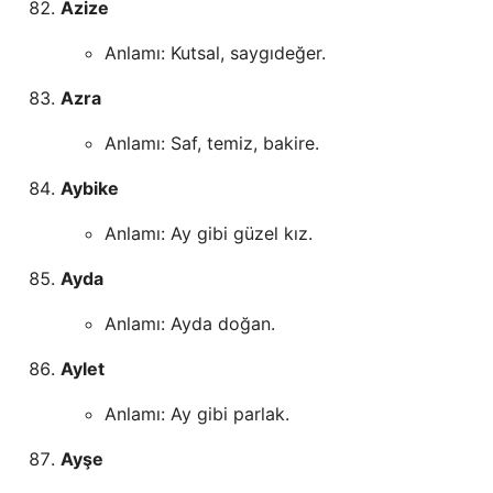
Azize
Anlamı: Kutsal, saygıdeğer.
Azra
Anlamı: Saf, temiz, bakire.
Aybike
Anlamı: Ay gibi güzel kız.
Ayda
Anlamı: Ayda doğan.
Aylet
Anlamı: Ay gibi parlak.
Ayşe