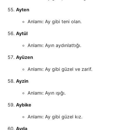
Ayten
Anlamı: Ay gibi teni olan.
Aytül
Anlamı: Ayın aydınlattığı.
Ayüzen
Anlamı: Ay gibi güzel ve zarif.
Ayzin
Anlamı: Ayın ışığı.
Aybike
Anlamı: Ay gibi güzel kız.
Ayda