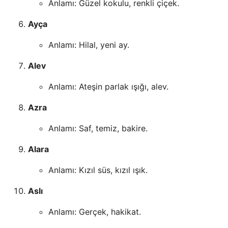
Anlamı: Güzel kokulu, renkli çiçek.
Ayça
Anlamı: Hilal, yeni ay.
Alev
Anlamı: Ateşin parlak ışığı, alev.
Azra
Anlamı: Saf, temiz, bakire.
Alara
Anlamı: Kızıl süs, kızıl ışık.
Aslı
Anlamı: Gerçek, hakikat.