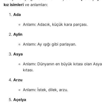
kız isimleri
ve anlamları:
Ada
Anlamı: Adacık, küçük kara parçası.
Aylin
Anlamı: Ay ışığı gibi parlayan.
Asya
Anlamı: Dünyanın en büyük kıtası olan Asya
kıtası.
Arzu
Anlamı: İstek, dilek, arzu.
Açelya