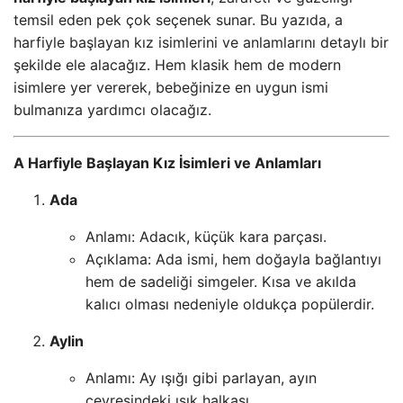
temsil eden pek çok seçenek sunar. Bu yazıda, a
harfiyle başlayan kız isimlerini ve anlamlarını detaylı bir
şekilde ele alacağız. Hem klasik hem de modern
isimlere yer vererek, bebeğinize en uygun ismi
bulmanıza yardımcı olacağız.
A Harfiyle Başlayan Kız İsimleri ve Anlamları
Ada
Anlamı: Adacık, küçük kara parçası.
Açıklama: Ada ismi, hem doğayla bağlantıyı
hem de sadeliği simgeler. Kısa ve akılda
kalıcı olması nedeniyle oldukça popülerdir.
Aylin
Anlamı: Ay ışığı gibi parlayan, ayın
çevresindeki ışık halkası.