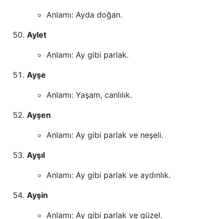
Anlamı: Ayda doğan.
Aylet
Anlamı: Ay gibi parlak.
Ayşe
Anlamı: Yaşam, canlılık.
Ayşen
Anlamı: Ay gibi parlak ve neşeli.
Ayşıl
Anlamı: Ay gibi parlak ve aydınlık.
Ayşin
Anlamı: Ay gibi parlak ve güzel.