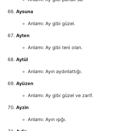
Aysuna
Anlamı: Ay gibi güzel.
Ayten
Anlamı: Ay gibi teni olan.
Aytül
Anlamı: Ayın aydınlattığı.
Ayüzen
Anlamı: Ay gibi güzel ve zarif.
Ayzin
Anlamı: Ayın ışığı.