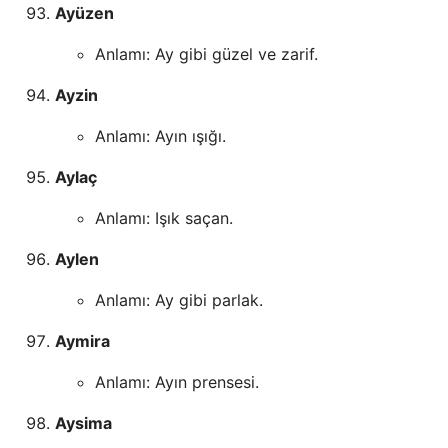
Ayüzen
Anlamı: Ay gibi güzel ve zarif.
Ayzin
Anlamı: Ayın ışığı.
Aylaç
Anlamı: Işık saçan.
Aylen
Anlamı: Ay gibi parlak.
Aymira
Anlamı: Ayın prensesi.
Aysima