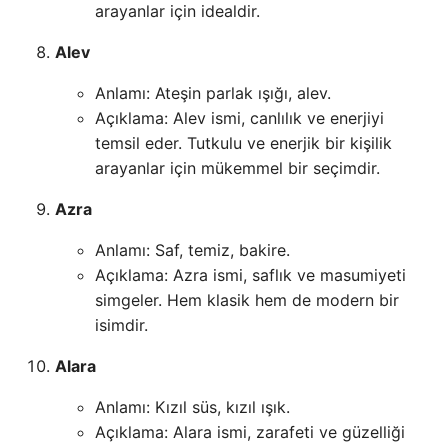
arayanlar için idealdir.
Alev
Anlamı: Ateşin parlak ışığı, alev.
Açıklama: Alev ismi, canlılık ve enerjiyi
temsil eder. Tutkulu ve enerjik bir kişilik
arayanlar için mükemmel bir seçimdir.
Azra
Anlamı: Saf, temiz, bakire.
Açıklama: Azra ismi, saflık ve masumiyeti
simgeler. Hem klasik hem de modern bir
isimdir.
Alara
Anlamı: Kızıl süs, kızıl ışık.
Açıklama: Alara ismi, zarafeti ve güzelliği