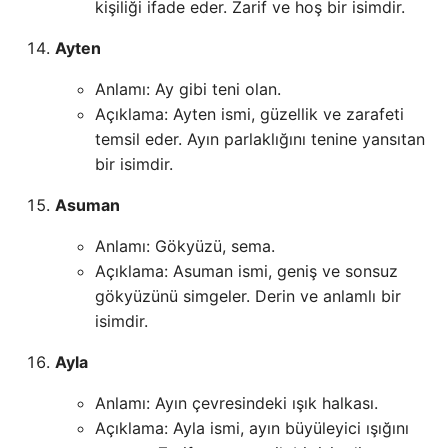
kişiliği ifade eder. Zarif ve hoş bir isimdir.
Ayten
Anlamı: Ay gibi teni olan.
Açıklama: Ayten ismi, güzellik ve zarafeti
temsil eder. Ayın parlaklığını tenine yansıtan
bir isimdir.
Asuman
Anlamı: Gökyüzü, sema.
Açıklama: Asuman ismi, geniş ve sonsuz
gökyüzünü simgeler. Derin ve anlamlı bir
isimdir.
Ayla
Anlamı: Ayın çevresindeki ışık halkası.
Açıklama: Ayla ismi, ayın büyüleyici ışığını