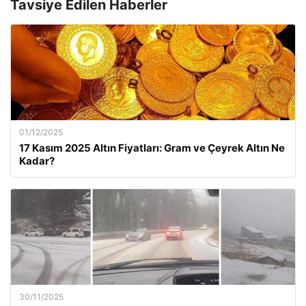
Tavsiye Edilen Haberler
01/12/2025
17 Kasım 2025 Altın Fiyatları: Gram ve Çeyrek Altın Ne
Kadar?
30/11/2025