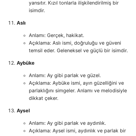
yansıtır. Kızıl tonlarla ilişkilendirilmiş bir
isimdir.
Aslı
Anlamı: Gerçek, hakikat.
Açıklama: Aslı ismi, doğruluğu ve güveni
temsil eder. Geleneksel ve güçlü bir isimdir.
Aybüke
Anlamı: Ay gibi parlak ve güzel.
Açıklama: Aybüke ismi, ayın güzelliğini ve
parlaklığını simgeler. Anlamı ve melodisiyle
dikkat çeker.
Aysel
Anlamı: Ay gibi parlak ve aydınlık.
Açıklama: Aysel ismi, aydınlık ve parlak bir