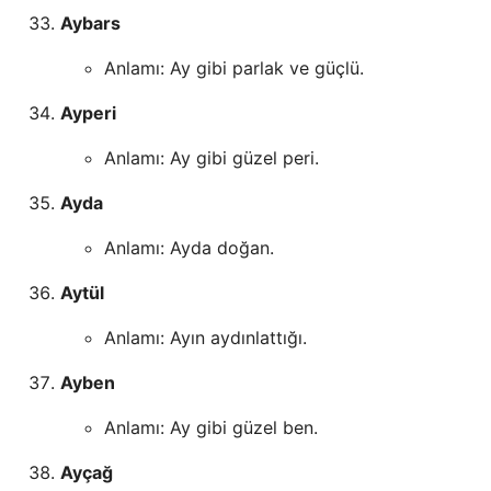
Aybars
Anlamı: Ay gibi parlak ve güçlü.
Ayperi
Anlamı: Ay gibi güzel peri.
Ayda
Anlamı: Ayda doğan.
Aytül
Anlamı: Ayın aydınlattığı.
Ayben
Anlamı: Ay gibi güzel ben.
Ayçağ