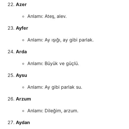
Azer
Anlamı: Ateş, alev.
Ayfer
Anlamı: Ay ışığı, ay gibi parlak.
Arda
Anlamı: Büyük ve güçlü.
Aysu
Anlamı: Ay gibi parlak su.
Arzum
Anlamı: Dileğim, arzum.
Aydan