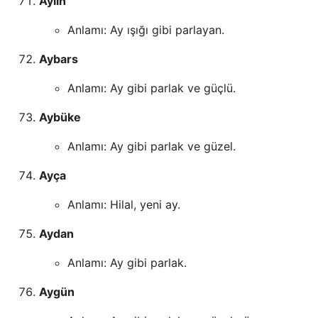
Aylin
Anlamı: Ay ışığı gibi parlayan.
Aybars
Anlamı: Ay gibi parlak ve güçlü.
Aybüke
Anlamı: Ay gibi parlak ve güzel.
Ayça
Anlamı: Hilal, yeni ay.
Aydan
Anlamı: Ay gibi parlak.
Aygün