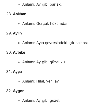
Anlamı: Ay gibi parlak.
Aslıhan
Anlamı: Gerçek hükümdar.
Aylin
Anlamı: Ayın çevresindeki ışık halkası.
Aybike
Anlamı: Ay gibi güzel kız.
Ayça
Anlamı: Hilal, yeni ay.
Aygen
Anlamı: Ay gibi güzel.