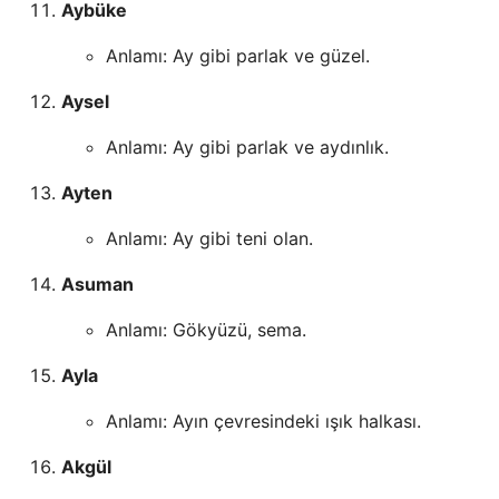
Aybüke
Anlamı: Ay gibi parlak ve güzel.
Aysel
Anlamı: Ay gibi parlak ve aydınlık.
Ayten
Anlamı: Ay gibi teni olan.
Asuman
Anlamı: Gökyüzü, sema.
Ayla
Anlamı: Ayın çevresindeki ışık halkası.
Akgül