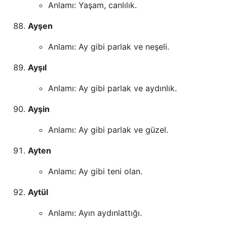
Anlamı: Yaşam, canlılık.
Ayşen
Anlamı: Ay gibi parlak ve neşeli.
Ayşıl
Anlamı: Ay gibi parlak ve aydınlık.
Ayşin
Anlamı: Ay gibi parlak ve güzel.
Ayten
Anlamı: Ay gibi teni olan.
Aytül
Anlamı: Ayın aydınlattığı.