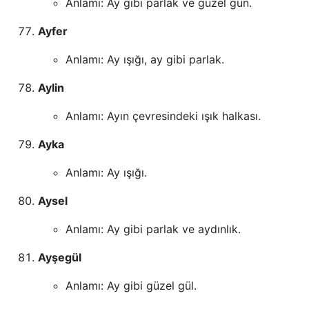
Anlamı: Ay gibi parlak ve güzel gün.
Ayfer
Anlamı: Ay ışığı, ay gibi parlak.
Aylin
Anlamı: Ayın çevresindeki ışık halkası.
Ayka
Anlamı: Ay ışığı.
Aysel
Anlamı: Ay gibi parlak ve aydınlık.
Ayşegül
Anlamı: Ay gibi güzel gül.