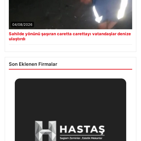
04/08/2026
Sahilde yönünü şaşıran caretta carettayı vatandaşlar denize
ulaştırdı
Son Eklenen Firmalar