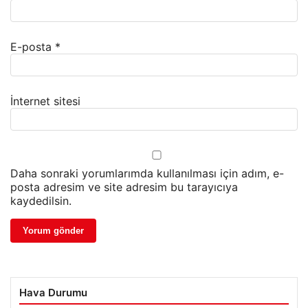
E-posta
*
İnternet sitesi
Daha sonraki yorumlarımda kullanılması için adım, e-
posta adresim ve site adresim bu tarayıcıya
kaydedilsin.
Hava Durumu