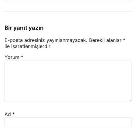
Bir yanıt yazın
E-posta adresiniz yayınlanmayacak.
Gerekli alanlar
*
ile işaretlenmişlerdir
Yorum
*
Ad
*