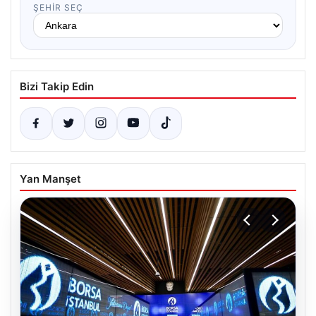
ŞEHIR SEÇ
Bizi Takip Edin
Yan Manşet