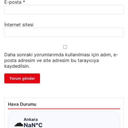
E-posta
*
İnternet sitesi
Daha sonraki yorumlarımda kullanılması için adım, e-
posta adresim ve site adresim bu tarayıcıya
kaydedilsin.
Hava Durumu
☁
Ankara
NaN°C