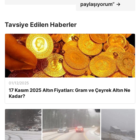
paylaşıyorum” →
Tavsiye Edilen Haberler
01/12/2025
17 Kasım 2025 Altın Fiyatları: Gram ve Çeyrek Altın Ne
Kadar?