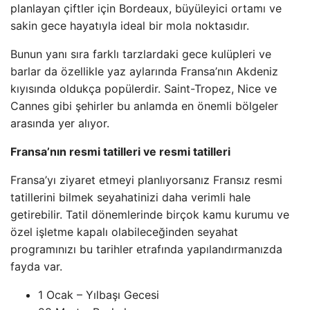
planlayan çiftler için Bordeaux, büyüleyici ortamı ve
sakin gece hayatıyla ideal bir mola noktasıdır.
Bunun yanı sıra farklı tarzlardaki gece kulüpleri ve
barlar da özellikle yaz aylarında Fransa’nın Akdeniz
kıyısında oldukça popülerdir. Saint-Tropez, Nice ve
Cannes gibi şehirler bu anlamda en önemli bölgeler
arasında yer alıyor.
Fransa’nın resmi tatilleri ve resmi tatilleri
Fransa’yı ziyaret etmeyi planlıyorsanız Fransız resmi
tatillerini bilmek seyahatinizi daha verimli hale
getirebilir. Tatil dönemlerinde birçok kamu kurumu ve
özel işletme kapalı olabileceğinden seyahat
programınızı bu tarihler etrafında yapılandırmanızda
fayda var.
1 Ocak – Yılbaşı Gecesi