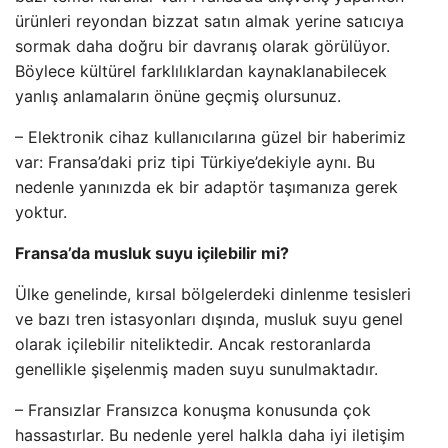
ürünleri reyondan bizzat satın almak yerine satıcıya
sormak daha doğru bir davranış olarak görülüyor.
Böylece kültürel farklılıklardan kaynaklanabilecek
yanlış anlamaların önüne geçmiş olursunuz.
– Elektronik cihaz kullanıcılarına güzel bir haberimiz
var: Fransa’daki priz tipi Türkiye’dekiyle aynı. Bu
nedenle yanınızda ek bir adaptör taşımanıza gerek
yoktur.
Fransa’da musluk suyu içilebilir mi?
Ülke genelinde, kırsal bölgelerdeki dinlenme tesisleri
ve bazı tren istasyonları dışında, musluk suyu genel
olarak içilebilir niteliktedir. Ancak restoranlarda
genellikle şişelenmiş maden suyu sunulmaktadır.
– Fransızlar Fransızca konuşma konusunda çok
hassastırlar. Bu nedenle yerel halkla daha iyi iletişim