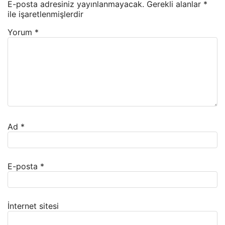
E-posta adresiniz yayınlanmayacak.
Gerekli alanlar
*
ile işaretlenmişlerdir
Yorum
*
Ad
*
E-posta
*
İnternet sitesi