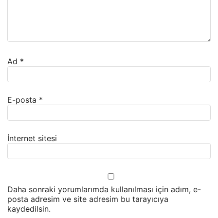
Ad
*
E-posta
*
İnternet sitesi
Daha sonraki yorumlarımda kullanılması için adım, e-
posta adresim ve site adresim bu tarayıcıya
kaydedilsin.