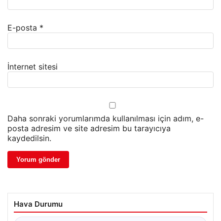
E-posta
*
İnternet sitesi
Daha sonraki yorumlarımda kullanılması için adım, e-
posta adresim ve site adresim bu tarayıcıya
kaydedilsin.
Hava Durumu