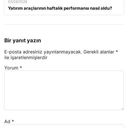
05/08/2026
Yatırım araçlarının haftalık performansı nasıl oldu?
Bir yanıt yazın
E-posta adresiniz yayınlanmayacak.
Gerekli alanlar
*
ile işaretlenmişlerdir
Yorum
*
Ad
*