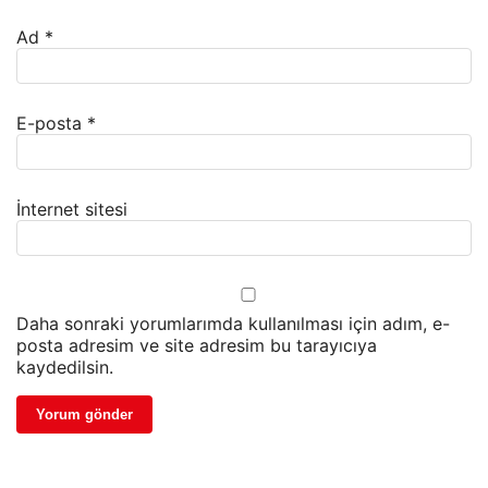
Ad
*
E-posta
*
İnternet sitesi
Daha sonraki yorumlarımda kullanılması için adım, e-
posta adresim ve site adresim bu tarayıcıya
kaydedilsin.