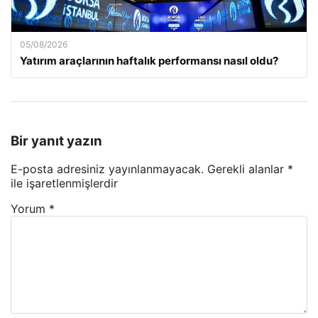
05/08/2026
Yatırım araçlarının haftalık performansı nasıl oldu?
Bir yanıt yazın
E-posta adresiniz yayınlanmayacak.
Gerekli alanlar
*
ile işaretlenmişlerdir
Yorum
*