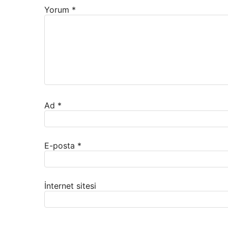
Yorum
*
Ad
*
E-posta
*
İnternet sitesi