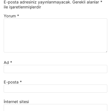
E-posta adresiniz yayınlanmayacak.
Gerekli alanlar
*
ile işaretlenmişlerdir
Yorum
*
Ad
*
E-posta
*
İnternet sitesi