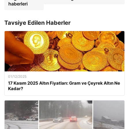
haberleri
Tavsiye Edilen Haberler
01/12/2025
17 Kasım 2025 Altın Fiyatları: Gram ve Çeyrek Altın Ne
Kadar?