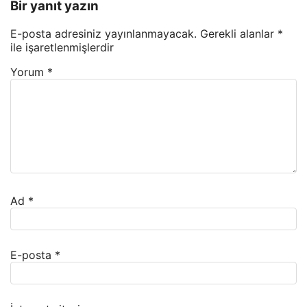
Bir yanıt yazın
E-posta adresiniz yayınlanmayacak.
Gerekli alanlar
*
ile işaretlenmişlerdir
Yorum
*
Ad
*
E-posta
*