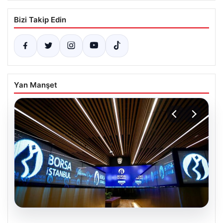
Bizi Takip Edin
Yan Manşet
05.08.2026