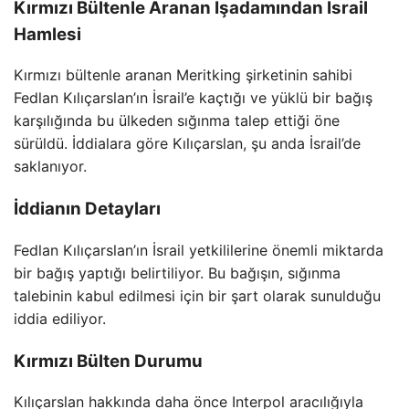
Kırmızı Bültenle Aranan İşadamından İsrail
Hamlesi
Kırmızı bültenle aranan Meritking şirketinin sahibi
Fedlan Kılıçarslan’ın İsrail’e kaçtığı ve yüklü bir bağış
karşılığında bu ülkeden sığınma talep ettiği öne
sürüldü. İddialara göre Kılıçarslan, şu anda İsrail’de
saklanıyor.
İddianın Detayları
Fedlan Kılıçarslan’ın İsrail yetkililerine önemli miktarda
bir bağış yaptığı belirtiliyor. Bu bağışın, sığınma
talebinin kabul edilmesi için bir şart olarak sunulduğu
iddia ediliyor.
Kırmızı Bülten Durumu
Kılıçarslan hakkında daha önce Interpol aracılığıyla