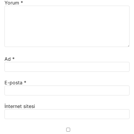
Yorum
*
Ad
*
E-posta
*
İnternet sitesi