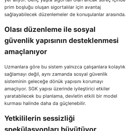
prim boşluğu oluşan sigortalılar için avantaj
sağlayabilecek düzenlemeler de konuşulanlar arasında.
Olası düzenleme ile sosyal
güvenlik yapısının desteklenmesi
amaçlanıyor
Uzmanlara göre bu sistem yalnızca çalışanlara kolaylık
sağlamayı değil, aynı zamanda sosyal güvenlik
sisteminin geleceğe dönük yapısını korumayı
amaçlıyor. SGK yapısı üzerinde iyileştirici etkiler
yaratabilecek bu planlama, devletin etkili bir model
kurması halinde daha da güçlenebilir.
Yetkililerin sessizliği
spekülasyonları büyütüyor