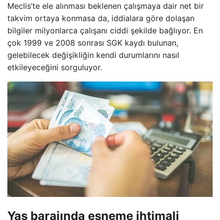
Meclis’te ele alınması beklenen çalışmaya dair net bir
takvim ortaya konmasa da, iddialara göre dolaşan
bilgiler milyonlarca çalışanı ciddi şekilde bağlıyor. En
çok 1999 ve 2008 sonrası SGK kaydı bulunan,
gelebilecek değişikliğin kendi durumlarını nasıl
etkileyeceğini sorguluyor.
Yaş barajında esneme ihtimali