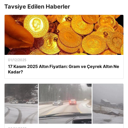
Tavsiye Edilen Haberler
01/12/2025
17 Kasım 2025 Altın Fiyatları: Gram ve Çeyrek Altın Ne
Kadar?