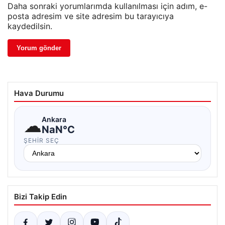
Daha sonraki yorumlarımda kullanılması için adım, e-
posta adresim ve site adresim bu tarayıcıya
kaydedilsin.
Hava Durumu
☁
Ankara
NaN°C
ŞEHIR SEÇ
Bizi Takip Edin