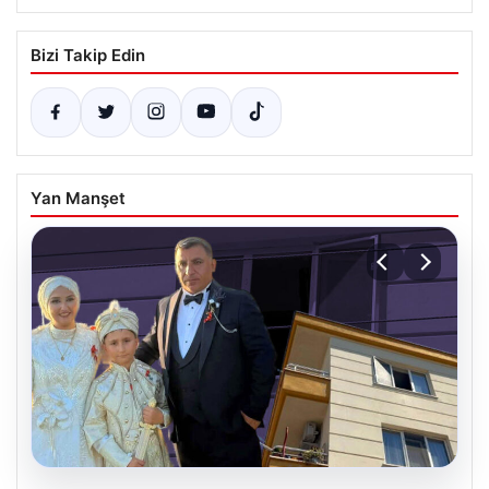
Bizi Takip Edin
Yan Manşet