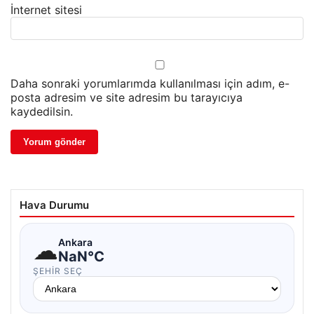
İnternet sitesi
Daha sonraki yorumlarımda kullanılması için adım, e-
posta adresim ve site adresim bu tarayıcıya
kaydedilsin.
Hava Durumu
☁
Ankara
NaN°C
ŞEHIR SEÇ