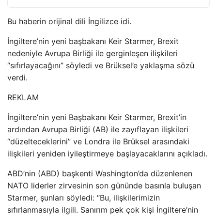
Bu haberin orijinal dili İngilizce idi.
İngiltere’nin yeni başbakanı Keir Starmer, Brexit
nedeniyle Avrupa Birliği ile gerginleşen ilişkileri
“sıfırlayacağını” söyledi ve Brüksel’e yaklaşma sözü
verdi.
REKLAM
İngiltere’nin yeni Başbakanı Keir Starmer, Brexit’in
ardından Avrupa Birliği (AB) ile zayıflayan ilişkileri
“düzelteceklerini” ve Londra ile Brüksel arasındaki
ilişkileri yeniden iyileştirmeye başlayacaklarını açıkladı.
ABD’nin (ABD) başkenti Washington’da düzenlenen
NATO liderler zirvesinin son gününde basınla buluşan
Starmer, şunları söyledi: “Bu, ilişkilerimizin
sıfırlanmasıyla ilgili. Sanırım pek çok kişi İngiltere’nin