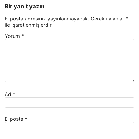
Bir yanıt yazın
E-posta adresiniz yayınlanmayacak.
Gerekli alanlar
*
ile işaretlenmişlerdir
Yorum
*
Ad
*
E-posta
*