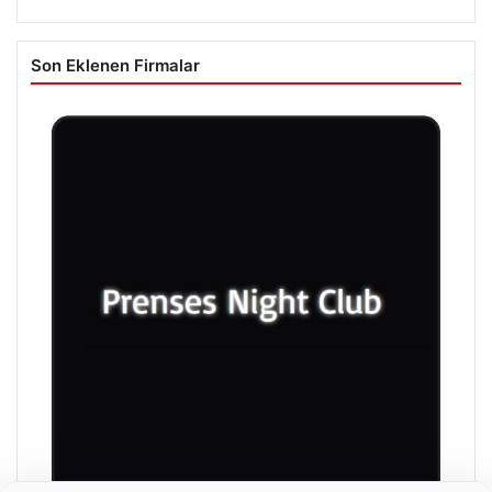
Son Eklenen Firmalar