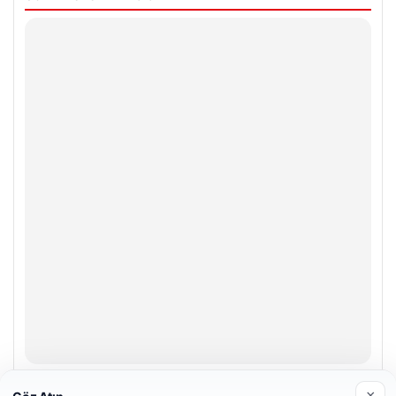
Prenses Night Club