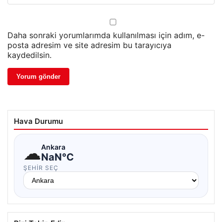
Daha sonraki yorumlarımda kullanılması için adım, e-
posta adresim ve site adresim bu tarayıcıya
kaydedilsin.
Hava Durumu
☁
Ankara
NaN°C
ŞEHIR SEÇ