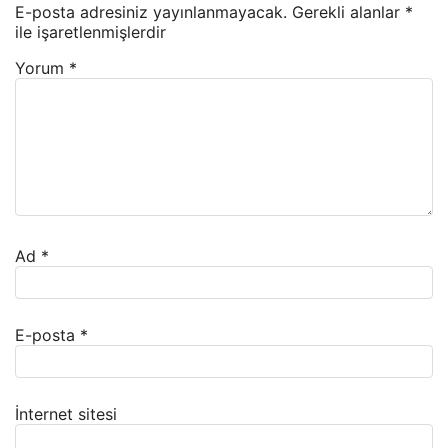
E-posta adresiniz yayınlanmayacak.
Gerekli alanlar
*
ile işaretlenmişlerdir
Yorum
*
Ad
*
E-posta
*
İnternet sitesi