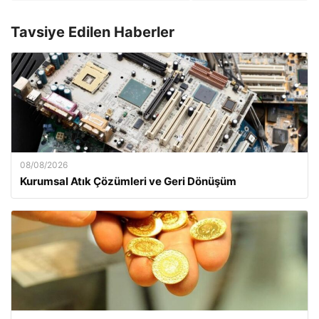
Tavsiye Edilen Haberler
08/08/2026
Kurumsal Atık Çözümleri ve Geri Dönüşüm