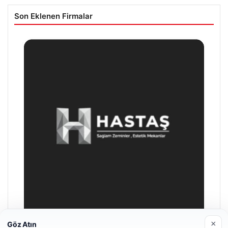
Son Eklenen Firmalar
×
Göz Atın