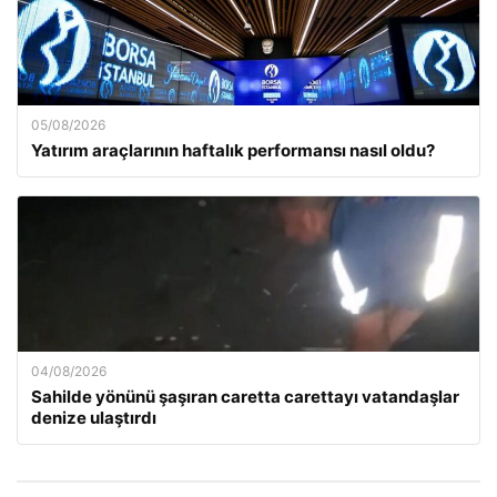
05/08/2026
Yatırım araçlarının haftalık performansı nasıl oldu?
04/08/2026
Sahilde yönünü şaşıran caretta carettayı vatandaşlar
denize ulaştırdı