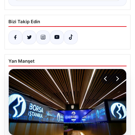
Bizi Takip Edin
Yan Manşet