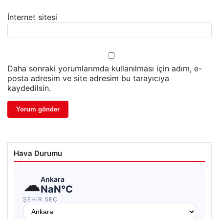
İnternet sitesi
Daha sonraki yorumlarımda kullanılması için adım, e-
posta adresim ve site adresim bu tarayıcıya
kaydedilsin.
Hava Durumu
☁
Ankara
NaN°C
ŞEHIR SEÇ