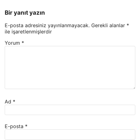
Bir yanıt yazın
E-posta adresiniz yayınlanmayacak.
Gerekli alanlar
*
ile işaretlenmişlerdir
Yorum
*
Ad
*
E-posta
*