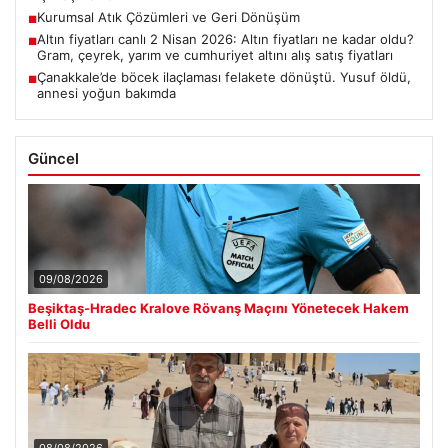
Kurumsal Atık Çözümleri ve Geri Dönüşüm
■
Altın fiyatları canlı 2 Nisan 2026: Altın fiyatları ne kadar oldu?
■
Gram, çeyrek, yarım ve cumhuriyet altını alış satış fiyatları
Çanakkale’de böcek ilaçlaması felakete dönüştü. Yusuf öldü,
■
annesi yoğun bakımda
Güncel
09/08/2026
Beşiktaş-Hradec Kralove Rövanş Maçını Yönetecek Hakem
Belli Oldu
08/08/2026