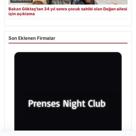
Bakan Göktaş’tan 34 yıl sonra çocuk sahibi olan Doğan ailesi
için açıklama
Son Eklenen Firmalar