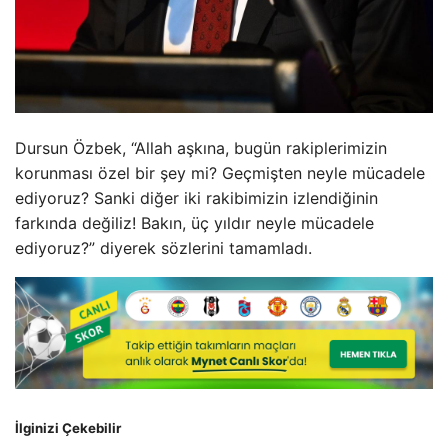
Dursun Özbek, “Allah aşkına, bugün rakiplerimizin
korunması özel bir şey mi? Geçmişten neyle mücadele
ediyoruz? Sanki diğer iki rakibimizin izlendiğinin
farkında değiliz! Bakın, üç yıldır neyle mücadele
ediyoruz?” diyerek sözlerini tamamladı.
İlginizi Çekebilir