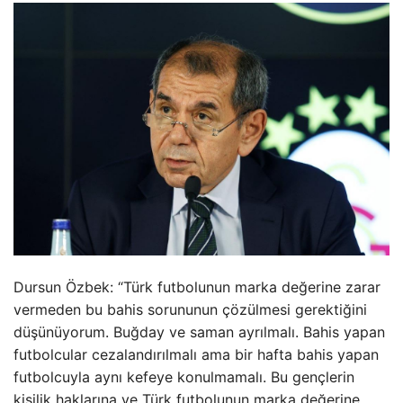
Dursun Özbek: “Türk futbolunun marka değerine zarar
vermeden bu bahis sorununun çözülmesi gerektiğini
düşünüyorum. Buğday ve saman ayrılmalı. Bahis yapan
futbolcular cezalandırılmalı ama bir hafta bahis yapan
futbolcuyla aynı kefeye konulmamalı. Bu gençlerin
kişilik haklarına ve Türk futbolunun marka değerine