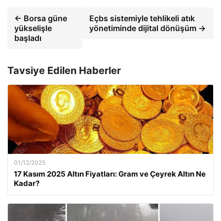
← Borsa güne
Eçbs sistemiyle tehlikeli atık
yükselişle
yönetiminde dijital dönüşüm →
başladı
Tavsiye Edilen Haberler
01/12/2025
17 Kasım 2025 Altın Fiyatları: Gram ve Çeyrek Altın Ne
Kadar?