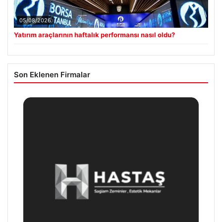
05/08/2026
Yatırım araçlarının haftalık performansı nasıl oldu?
Son Eklenen Firmalar