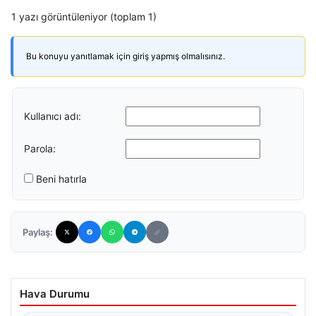
1 yazı görüntüleniyor (toplam 1)
Bu konuyu yanıtlamak için giriş yapmış olmalısınız.
Kullanıcı adı:
Parola:
Beni hatırla
Paylaş:
Hava Durumu