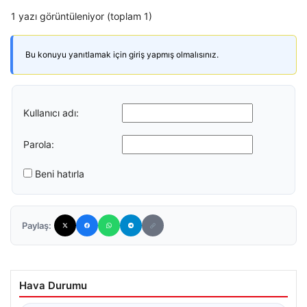
1 yazı görüntüleniyor (toplam 1)
Bu konuyu yanıtlamak için giriş yapmış olmalısınız.
Kullanıcı adı:
Parola:
Beni hatırla
Paylaş:
Hava Durumu