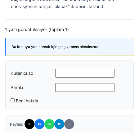
operasyonun parçası olacak” ifadesini kullandı.
1 yazı görüntüleniyor (toplam 1)
Bu konuyu yanıtlamak için giriş yapmış olmalısınız.
Kullanıcı adı:
Parola:
Beni hatırla
Paylaş: