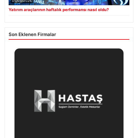
05/08/2026
Yatırım araçlarının haftalık performansı nasıl oldu?
Son Eklenen Firmalar