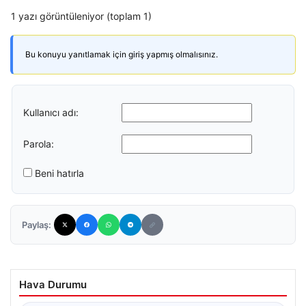
1 yazı görüntüleniyor (toplam 1)
Bu konuyu yanıtlamak için giriş yapmış olmalısınız.
Kullanıcı adı:
Parola:
Beni hatırla
Paylaş:
Hava Durumu