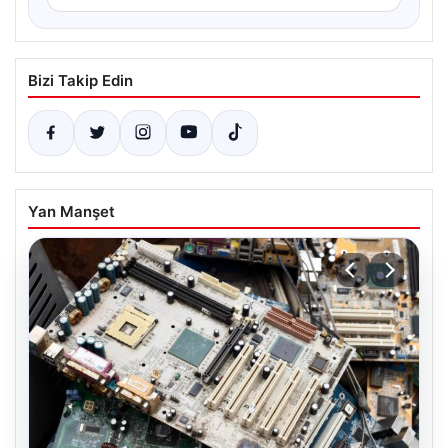
Bizi Takip Edin
Yan Manşet